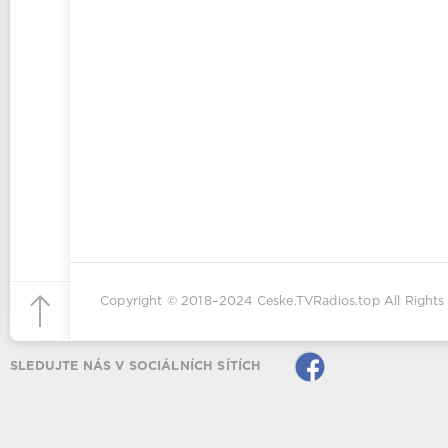
Copyright © 2018–2024
Ceske.TVRadios.top
All Rights
SLEDUJTE NÁS V SOCIÁLNÍCH SÍTÍCH