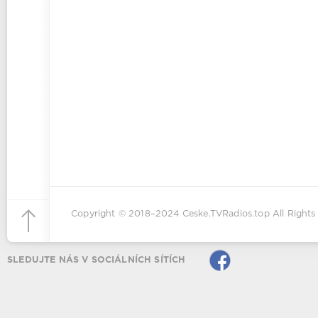
Copyright © 2018–2024
Ceske.TVRadios.top
All Rights
SLEDUJTE NÁS V SOCIÁLNÍCH SÍTÍCH