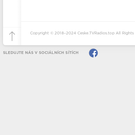
Copyright © 2018–2024
Ceske.TVRadios.top
All Rights
SLEDUJTE NÁS V SOCIÁLNÍCH SÍTÍCH