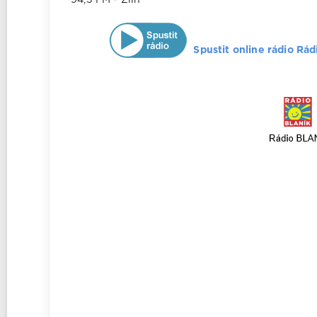
Spustit online rádio Rád